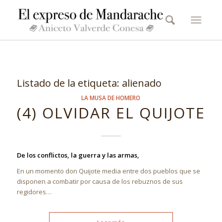
Listado de la etiqueta:
alienado
LA MUSA DE HOMERO
(4) OLVIDAR EL QUIJOTE
De los conflictos, la guerra y las armas,
En un momento don Quijote media entre dos pueblos que se
disponen a combatir por causa de los rebuznos de sus
regidores…