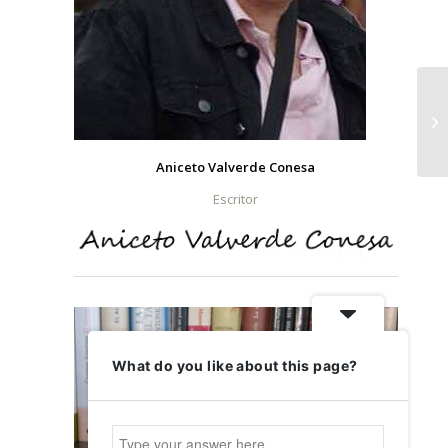
Aniceto Valverde Conesa
Escritor
What do you like about this page?