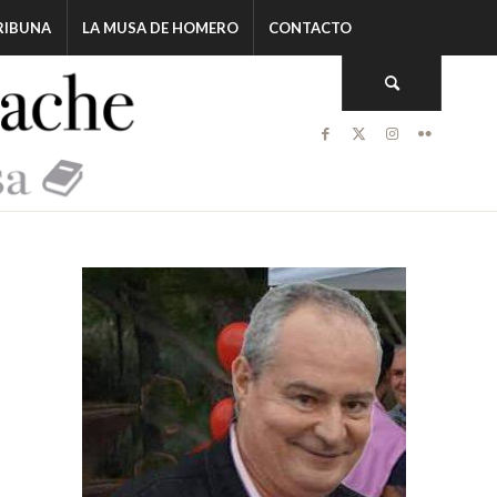
RIBUNA
LA MUSA DE HOMERO
CONTACTO