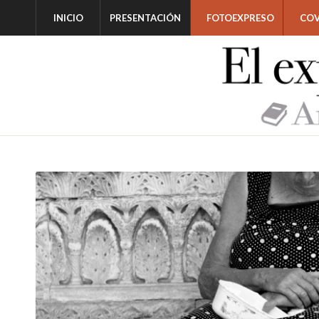
INICIO
PRESENTACIÓN
FOTOEXPRESO
COV