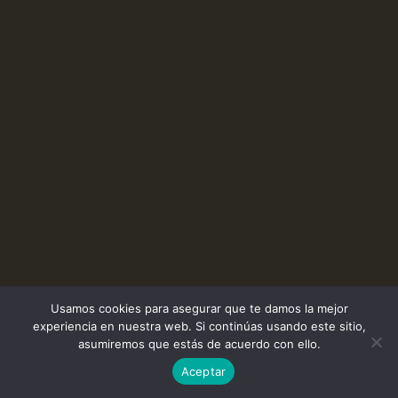
Usamos cookies para asegurar que te damos la mejor
experiencia en nuestra web. Si continúas usando este sitio,
asumiremos que estás de acuerdo con ello.
Aceptar