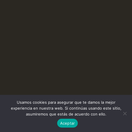
Usamos cookies para asegurar que te damos la mejor
experiencia en nuestra web. Si continúas usando este sitio,
asumiremos que estás de acuerdo con ello.
Aceptar