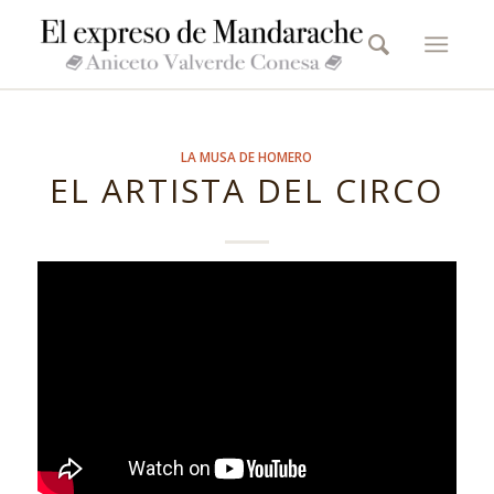
LA MUSA DE HOMERO
EL ARTISTA DEL CIRCO