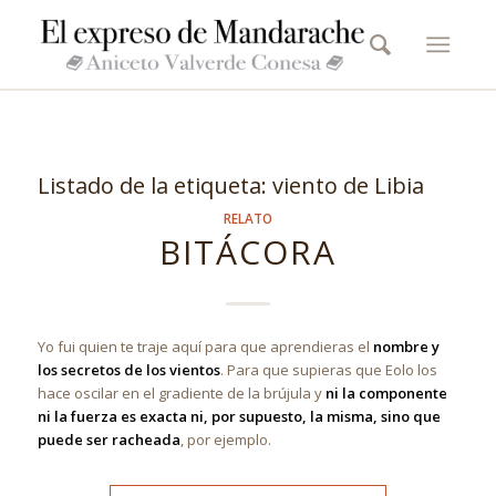
Listado de la etiqueta:
viento de Libia
RELATO
BITÁCORA
Yo fui quien te traje aquí para que aprendieras el
nombre y
los secretos de los vientos
. Para que supieras que Eolo los
hace oscilar en el gradiente de la brújula y
ni la componente
ni la fuerza es exacta ni, por supuesto, la misma, sino que
puede ser racheada
, por ejemplo.