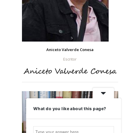
Aniceto Valverde Conesa
Escritor
What do you like about this page?