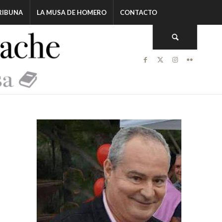
RIBUNA
LA MUSA DE HOMERO
CONTACTO