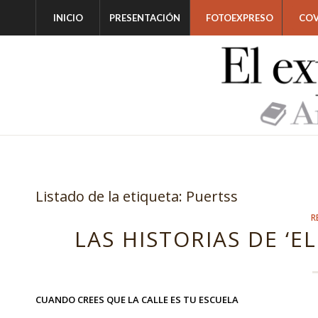
INICIO
PRESENTACIÓN
FOTOEXPRESO
COV
Listado de la etiqueta:
Puertss
R
LAS HISTORIAS DE ‘EL
CUANDO CREES QUE LA CALLE ES TU ESCUELA