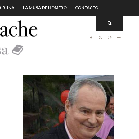
RIBUNA
LA MUSA DE HOMERO
CONTACTO