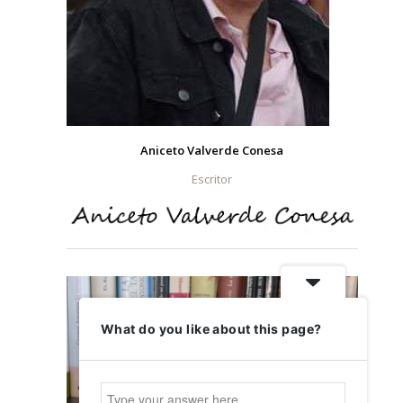
Aniceto Valverde Conesa
Escritor
What do you like about this page?