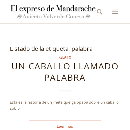
Listado de la etiqueta:
palabra
RELATO
UN CABALLO LLAMADO
PALABRA
Ésta es la historia de un jinete que galopaba sobre un caballo
sabio.
Leer más