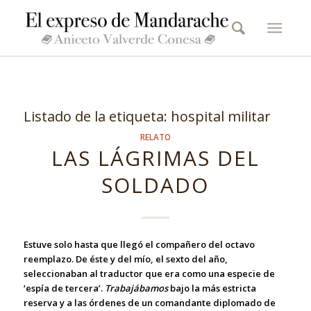
Listado de la etiqueta:
hospital militar
RELATO
LAS LÁGRIMAS DEL
SOLDADO
Estuve solo hasta que llegó el compañero del octavo
reemplazo. De éste y del mío, el sexto del año,
seleccionaban al traductor que era como una especie de
‘espía de tercera’.
Trabajábamos
bajo la más estricta
reserva y a las órdenes de un comandante diplomado de