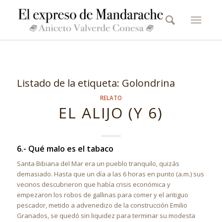
Listado de la etiqueta:
Golondrina
RELATO
EL ALIJO (Y 6)
6.- Qué malo es el tabaco
Santa Bibiana del Mar era un pueblo tranquilo, quizás
demasiado. Hasta que un día a las 6 horas en punto (a.m.) sus
vecinos descubrieron que había crisis económica y
empezaron los robos de gallinas para comer y el antiguo
pescador, metido a advenedizo de la construcción Emilio
Granados, se quedó sin liquidez para terminar su modesta