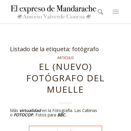
Listado de la etiqueta:
fotógrafo
ARTICULO
EL (NUEVO)
FOTÓGRAFO DEL
MUELLE
Más
virtualidad
en la Fotografía. Las Cabinas
o
FOTOCOP.
Fotos para
BBC.