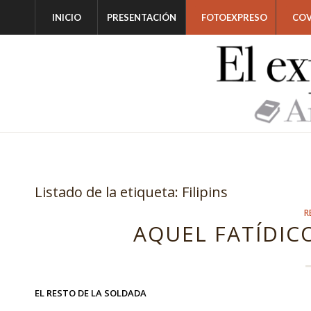
INICIO
PRESENTACIÓN
FOTOEXPRESO
COV
Listado de la etiqueta:
Filipins
R
AQUEL FATÍDICO
EL RESTO DE LA SOLDADA