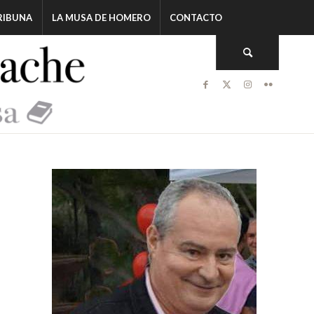
RIBUNA
LA MUSA DE HOMERO
CONTACTO