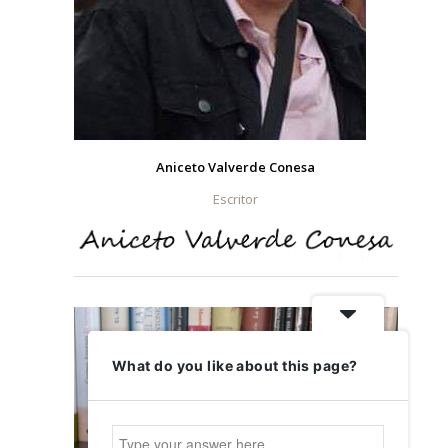
Aniceto Valverde Conesa
Escritor
What do you like about this page?