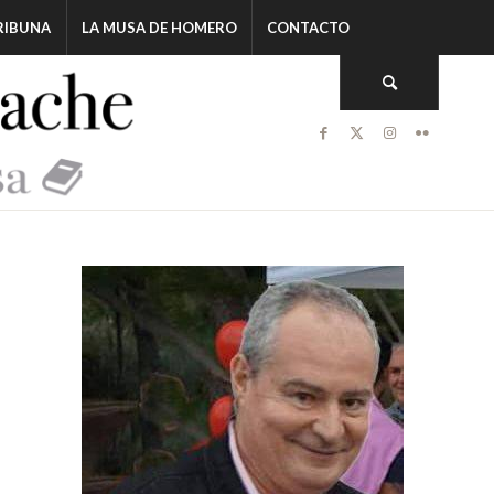
RIBUNA
LA MUSA DE HOMERO
CONTACTO