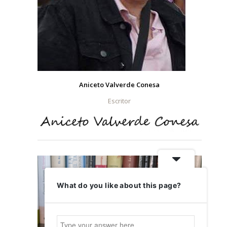
Aniceto Valverde Conesa
Escritor
What do you like about this page?