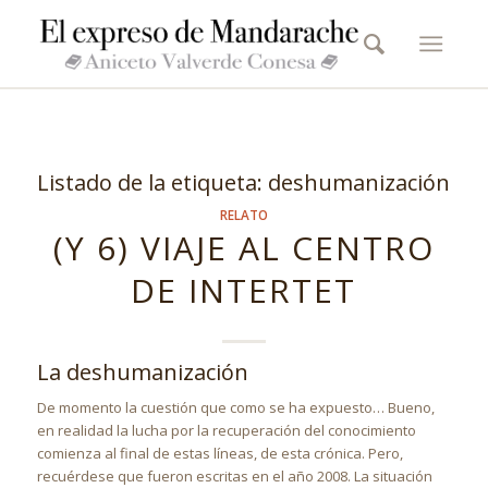
Listado de la etiqueta:
deshumanización
RELATO
(Y 6) VIAJE AL CENTRO
DE INTERTET
La deshumanización
De momento la cuestión que como se ha expuesto… Bueno,
en realidad la lucha por la recuperación del conocimiento
comienza al final de estas líneas, de esta crónica. Pero,
recuérdese que fueron escritas en el año 2008. La situación